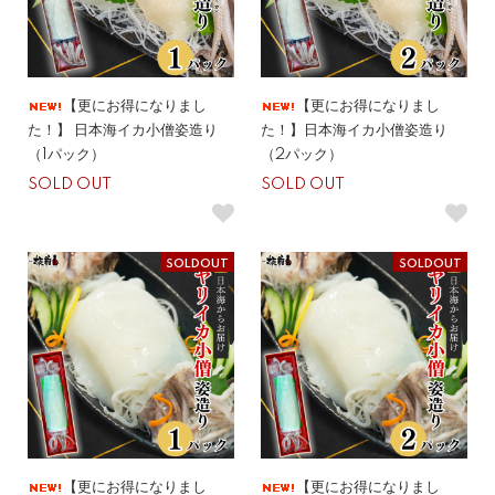
【更にお得になりまし
【更にお得になりまし
た！】 日本海イカ小僧姿造り
た！】日本海イカ小僧姿造り
（1パック）
（2パック）
SOLD OUT
SOLD OUT
SOLDOUT
SOLDOUT
【更にお得になりまし
【更にお得になりまし