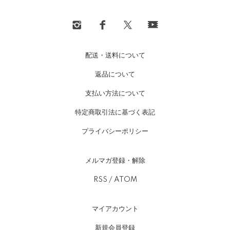
配送・送料について
返品について
支払い方法について
特定商取引法に基づく表記
プライバシーポリシー
メルマガ登録・解除
RSS
/
ATOM
マイアカウント
新規会員登録