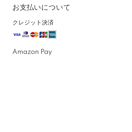
お支払いについて
クレジット決済
Amazon Pay