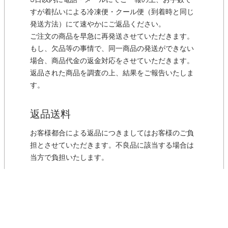
3日以内に電話・メールにてご一報の上、お手数で
すが着払いによる冷凍便・クール便（到着時と同じ
発送方法）にて速やかにご返品ください。
ご注文の商品を早急に再発送させていただきます。
もし、欠品等の事情で、同一商品の発送ができない
場合、商品代金の返金対応をさせていただきます。
返品された商品を調査の上、結果をご報告いたしま
す。
返品送料
お客様都合による返品につきましてはお客様のご負
担とさせていただきます。不良品に該当する場合は
当方で負担いたします。