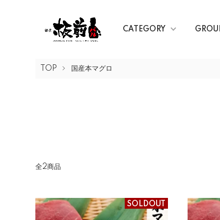
CATEGORY
GROU
TOP
国産本マグロ
全2商品
SOLDOUT