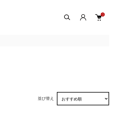
0
並び替え