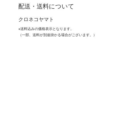
配送・送料について
クロネコヤマト
※送料込みの価格表示となります。
（一部、送料が別途掛かる場合がございます。）