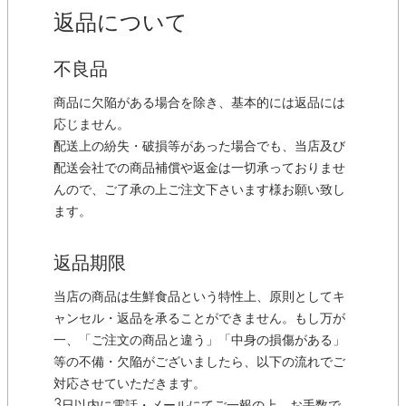
返品について
不良品
商品に欠陥がある場合を除き、基本的には返品には
応じません。
配送上の紛失・破損等があった場合でも、当店及び
配送会社での商品補償や返金は一切承っておりませ
んので、ご了承の上ご注文下さいます様お願い致し
ます。
返品期限
当店の商品は生鮮食品という特性上、原則としてキ
ャンセル・返品を承ることができません。もし万が
一、「ご注文の商品と違う」「中身の損傷がある」
等の不備・欠陥がございましたら、以下の流れでご
対応させていただきます。