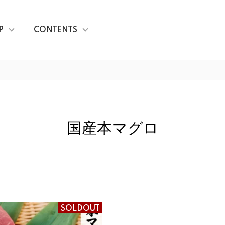
P
CONTENTS
国産本マグロ
SOLDOUT