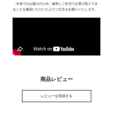
・冷凍でのお届けのため、確実にご在宅でお受け取りでき
ることを確認いただいた上でご注文をお願いいたします。
商品レビュー
レビューを投稿する