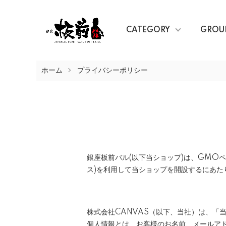
CATEGORY
GROU
ホーム
プライバシーポリシー
銀座板前バル(以下当ショップ)は、
GMOペ
ス)を利用して当ショップを開設するにあた
株式会社CANVAS（以下、当社）は、「
個人情報とは、お客様のお名前、メールア