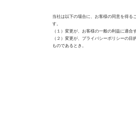
当社は以下の場合に、お客様の同意を得る
す。
（１）変更が、お客様の一般の利益に適合
（２）変更が、プライバシーポリシーの目
ものであるとき。