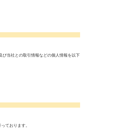
及び当社との取引情報などの個人情報を以下
行っております。