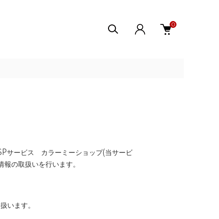
0
ASPサービス
カラーミーショップ
(当サービ
情報の取扱いを行います。
り扱います。