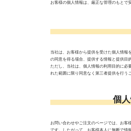
お客様の個人情報は、厳正な管理のもとで
当社は、お客様から提供を受けた個人情報
の同意を得る場合、提供する情報と提供目
ただし、当社は、個人情報の利用目的に必
れた範囲に限り同意なく第三者提供を行う
個人
お問い合わせやご注文のページでは、お客
です。したがって、お客様本人に無断で情