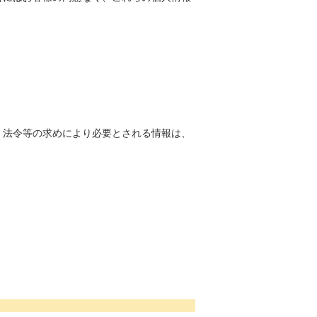
、法令等の求めにより必要とされる情報は、