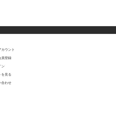
アカウント
会員登録
イン
トを見る
い合わせ