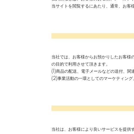
当サイトを閲覧するにあたり、通常、お客
当社では、お客様からお預かりしたお客様
の目的で利用させて頂きます。
(1)商品の配送、電子メールなどの送付、
(2)事業活動の一環としてのマーケティン
当社は、お客様により良いサービスを提供