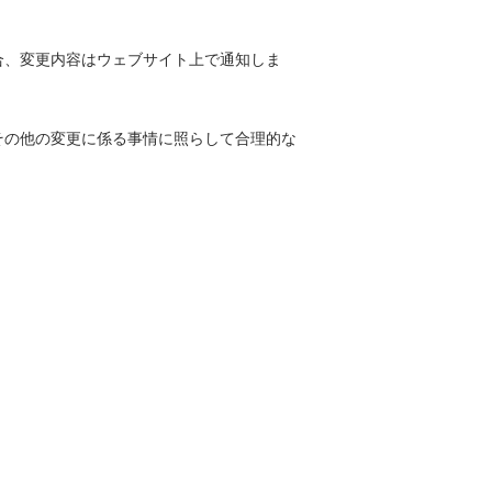
合、変更内容はウェブサイト上で通知しま
その他の変更に係る事情に照らして合理的な