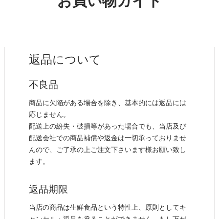
お買い物ガイド
返品について
不良品
商品に欠陥がある場合を除き、基本的には返品には
応じません。
配送上の紛失・破損等があった場合でも、当店及び
配送会社での商品補償や返金は一切承っておりませ
んので、ご了承の上ご注文下さいます様お願い致し
ます。
返品期限
当店の商品は生鮮食品という特性上、原則としてキ