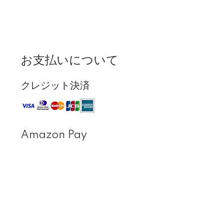
お支払いについて
クレジット決済
Amazon Pay