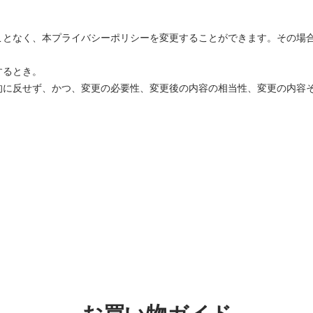
ことなく、本プライバシーポリシーを変更することができます。その場
するとき。
的に反せず、かつ、変更の必要性、変更後の内容の相当性、変更の内容