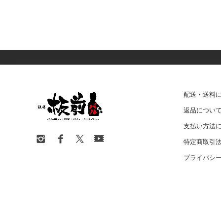
配送・送料
返品につい
支払い方法
特定商取引
プライバシ