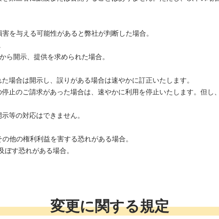
て損害を与える可能性があると弊社が判断した場合。
。
関から開示、提供を求められた場合。
れた場合は開示し、誤りがある場合は速やかに訂正いたします。
の停止のご請求があった場合は、速やかに利用を停止いたします。但し
開示等の対応はできません。
産その他の権利利益を害する恐れがある場合。
を及ぼす恐れがある場合。
変更に関する規定