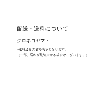
配送・送料について
クロネコヤマト
※送料込みの価格表示となります。
（一部、送料が別途掛かる場合がございます。）