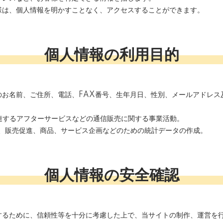
様は、個人情報を明かすことなく、アクセスすることができます。
個人情報の利用目的
のお名前、ご住所、電話、FAX番号、生年月日、性別、メールアドレス
関連するアフターサービスなどの通信販売に関する事業活動。
グ、販売促進、商品、サービス企画などのための統計データの作成。
個人情報の安全確認
するために、信頼性等を十分に考慮した上で、当サイトの制作、運営を