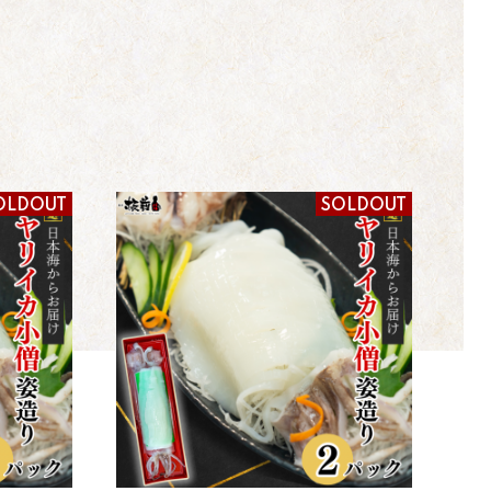
OLDOUT
SOLDOUT