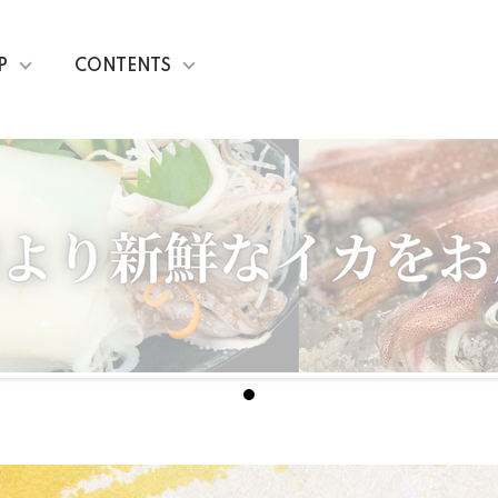
P
CONTENTS