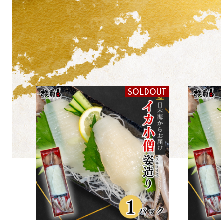
SOLDOUT