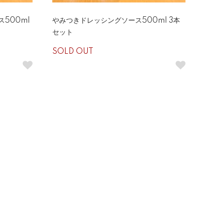
500ml
やみつきドレッシングソース500ml 3本
セット
SOLD OUT