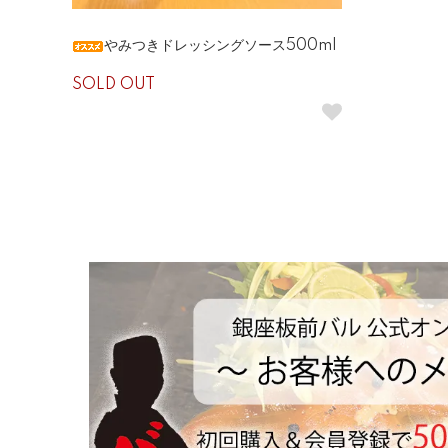
やみつきドレッシングソース500ml
SOLD OUT