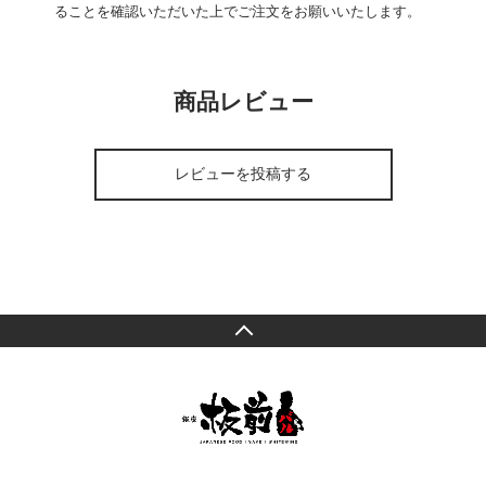
ることを確認いただいた上でご注文をお願いいたします。
商品レビュー
レビューを投稿する