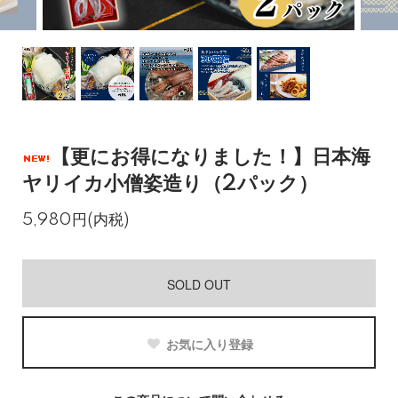
【更にお得になりました！】日本海
ヤリイカ小僧姿造り（2パック）
5,980円(内税)
SOLD OUT
お気に入り登録