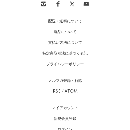
配送・送料について
返品について
支払い方法について
特定商取引法に基づく表記
プライバシーポリシー
メルマガ登録・解除
RSS
/
ATOM
マイアカウント
新規会員登録
ログイン