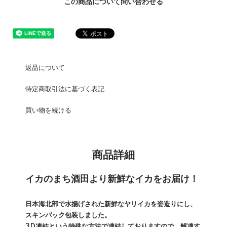
この商品について問い合わせる
返品について
特定商取引法に基づく表記
買い物を続ける
商品詳細
イカのまち酒田より新鮮なイカをお届け！
日本海北部で水揚げされた新鮮なヤリイカを姿造りにし、
スキンパック包装しました。
3D凍結という特殊な方法で凍結しておりますので、解凍す