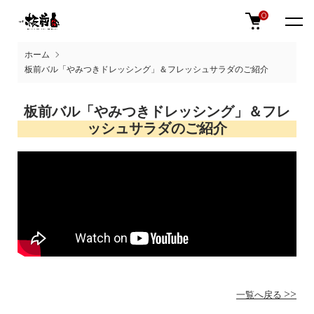
0
ホーム
板前バル「やみつきドレッシング」＆フレッシュサラダのご紹介
板前バル「やみつきドレッシング」＆フレ
ッシュサラダのご紹介
一覧へ戻る >>