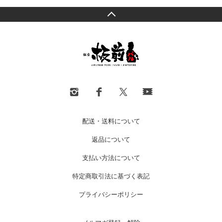
配送・送料について
返品について
支払い方法について
特定商取引法に基づく表記
プライバシーポリシー