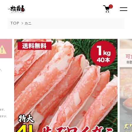
0
TOP
カニ