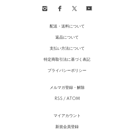
配送・送料について
返品について
支払い方法について
特定商取引法に基づく表記
プライバシーポリシー
メルマガ登録・解除
RSS
/
ATOM
マイアカウント
新規会員登録