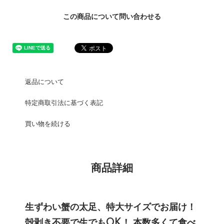
この商品について問い合わせる
返品について
特定商取引法に基づく表記
買い物を続ける
商品詳細
生ずわい蟹の太足、特大サイズでお届け！
殻剥き不要で生でもOK！ 本数多くて食べ