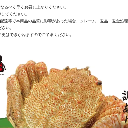
になるべく早くお召し上がりください。
存してください。
配達等で本商品の品質に影響があった場合、クレーム・返品・返金処理
ださい。
更はできかねますのでご了承ください。