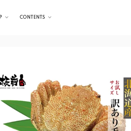
P
CONTENTS