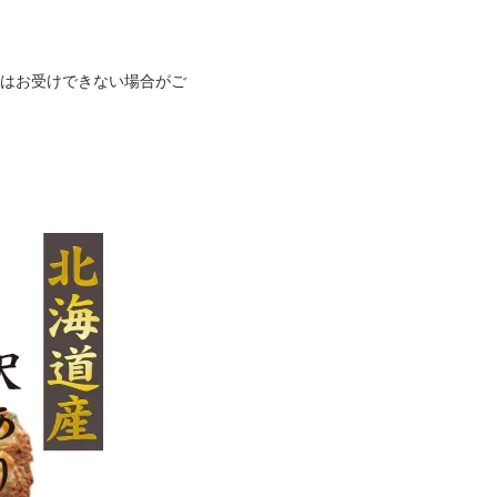
はお受けできない場合がご