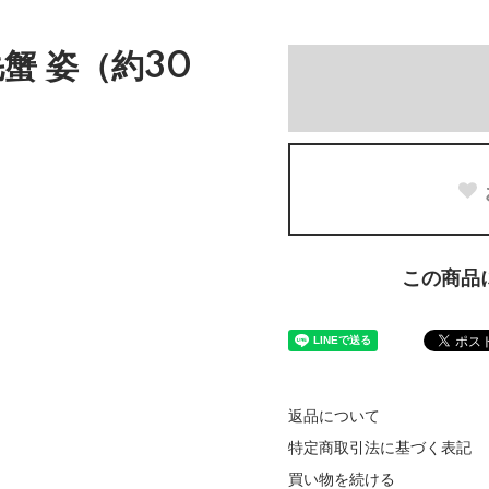
蟹 姿（約30
この商品
返品について
特定商取引法に基づく表記
買い物を続ける