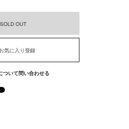
SOLD OUT
お気に入り登録
について問い合わせる