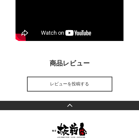
商品レビュー
レビューを投稿する