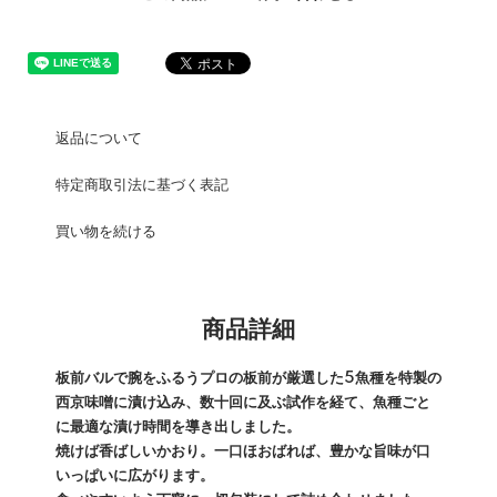
返品について
特定商取引法に基づく表記
買い物を続ける
商品詳細
板前バルで腕をふるうプロの板前が厳選した5魚種を特製の
西京味噌に漬け込み、数十回に及ぶ試作を経て、魚種ごと
に最適な漬け時間を導き出しました。
焼けば香ばしいかおり。一口ほおばれば、豊かな旨味が口
いっぱいに広がります。