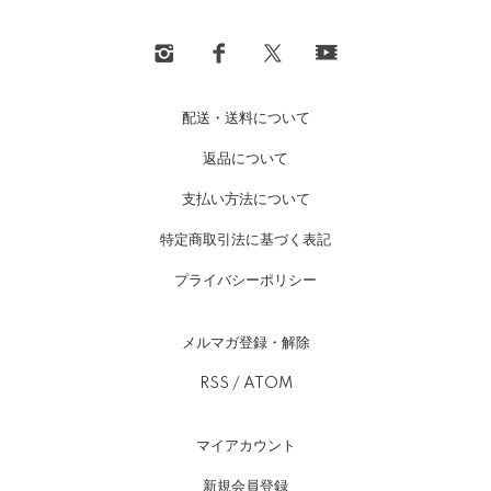
配送・送料について
返品について
支払い方法について
特定商取引法に基づく表記
プライバシーポリシー
メルマガ登録・解除
RSS
/
ATOM
マイアカウント
新規会員登録