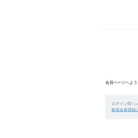
会員ページへよう
ログインID
新規会員登録