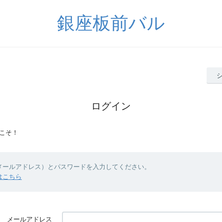
銀座板前バル
ログイン
こそ！
（メールアドレス）とパスワードを入力してください。
はこちら
メールアドレス